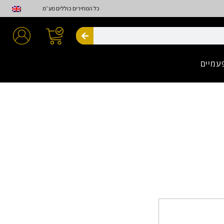
כל המחירים כוללים מע״מ
חיפוש
עמיים