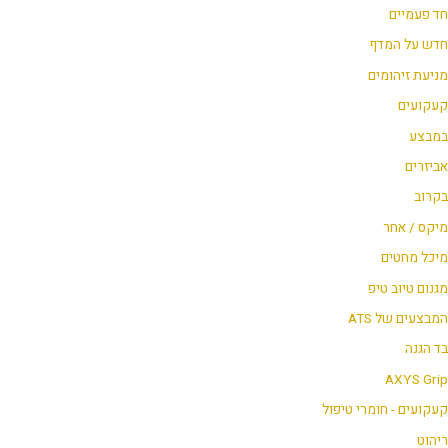
חד פעמיים
חדש על המדף
מניעת זיהומים
קעקועים
במבצע
אביזרים
בקרוב
מיקס / אחר
מיכל מחטים
מגנום טיוב טיפ
המבצעים של ATS
בד הגנה
AXYS Grip
קעקועים - חומרי טיפול
ריהוט