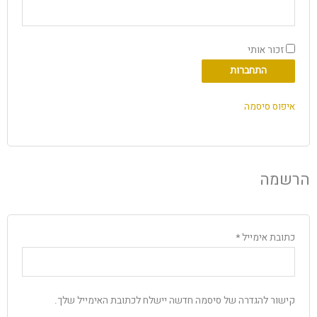
זכור אותי
התחברות
איפוס סיסמה
הרשמה
כתובת אימייל
*
קישור להגדרה של סיסמה חדשה יישלח לכתובת האימייל שלך.