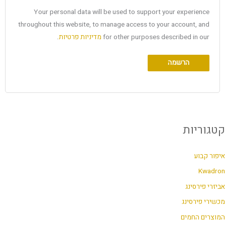
Your personal data will be used to support your experience
throughout this website, to manage access to your account, and
for other purposes described in our
מדיניות פרטיות
.
הרשמה
קטגוריות
איפור קבוע
Kwadron
אביזרי פירסינג
מכשירי פירסינג
המוצרים החמים