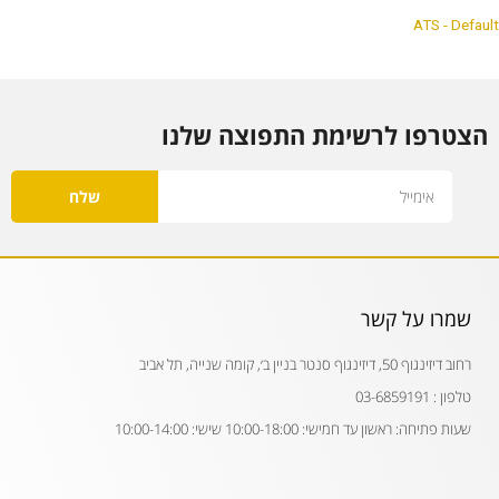
ATS - Default
הצטרפו לרשימת התפוצה שלנו
Email
שלח
שמרו על קשר
רחוב דיזינגוף 50, דיזינגוף סנטר בניין ב׳, קומה שנייה, תל אביב
טלפון : 03-6859191
שעות פתיחה: ראשון עד חמישי: 10:00-18:00 שישי: 10:00-14:00