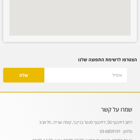
הצטרפו לרשימת התפוצה שלנו
Email
שלח
שמרו על קשר
רחוב דיזינגוף 50, דיזינגוף סנטר בניין ב׳, קומה שנייה, תל אביב
טלפון : 03-6859191