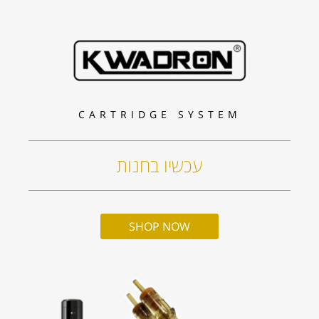
CARTRIDGE SYSTEM
עכשיו בחנות
SHOP NOW