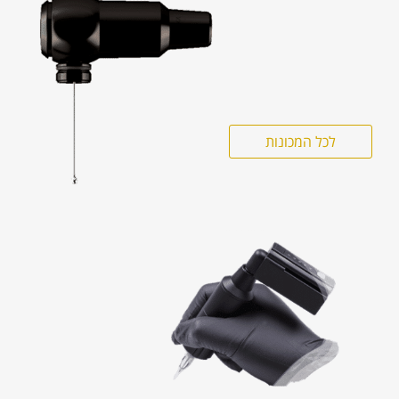
לכל המכונות