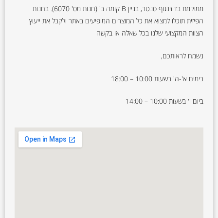
ממוקמת בדיזינגוף סנטר, בניין B קומה ב' (חנות מס' 6070). בחנות
הפיזית תוכלו למצוא את כל המוצרים המופיעים באתר ולקבל את ייעוץ
הצוות המקצועי שלנו בכל שאלה או בקשה
נשמח לראותכם,
בימים א'-ה' בשעות 10:00 – 18:00
ביום ו' בשעות 10:00 – 14:00