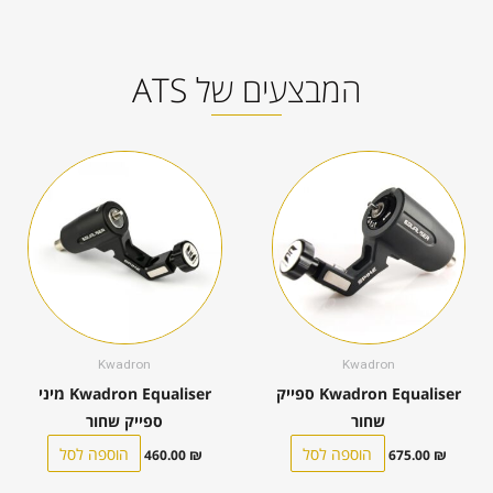
המבצעים של ATS
Kwadron
Kwadron
Kwadron Equaliser ספייק
Kwadron Equaliser מיני
שחור
ספייק שחור
הוספה לסל
הוספה לסל
460.00
₪
675.00
₪