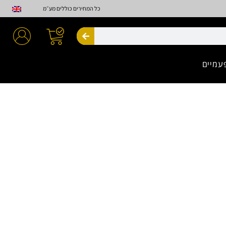
כל המחירים כוללים מע״מ
חיפוש
עמיים