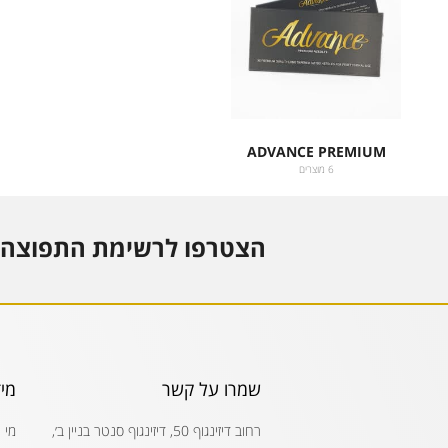
ADVANCE PREMIUM
6 מוצרים
הצטרפו לרשימת התפוצה 
שמרו על קשר
מי
רחוב דיזינגוף 50, דיזינגוף סנטר בניין ב׳,
מי 