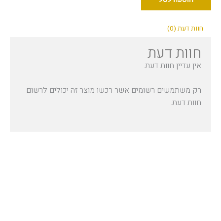
חוות דעת (0)
חוות דעת
אין עדיין חוות דעת.
רק משתמשים רשומים אשר רכשו מוצר זה יכולים לרשום
חוות דעת.