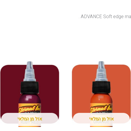
ADVANCE Soft edge mag.
אזל מן המלאי
אזל מן המלאי