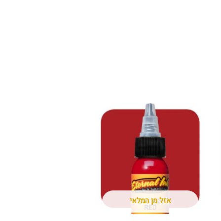
אזל מן המלאי