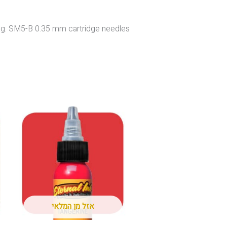
 SM5-B 0.35 mm cartridge needles .
אזל מן המלאי