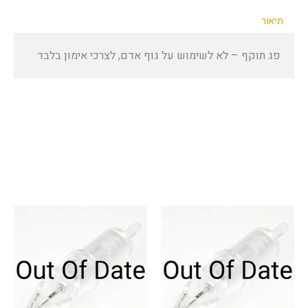
תיאור
פג תוקף – לא לשימוש על גוף אדם, לצרכי אימון בלבד