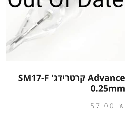
Advance קרטרידג' SM17-F
0.25mm
57.00
₪