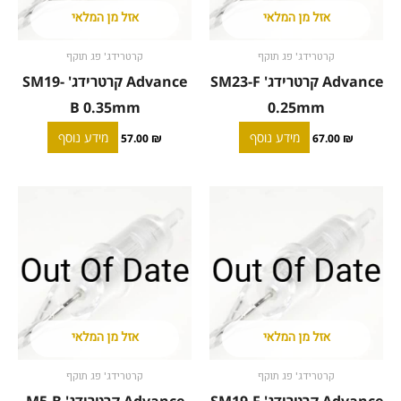
אזל מן המלאי
אזל מן המלאי
קרטרידג' פג תוקף
קרטרידג' פג תוקף
Advance קרטרידג' SM23-F
Advance קרטרידג' SM19-
B 0.35mm
0.25mm
מידע נוסף
מידע נוסף
57.00
₪
67.00
₪
אזל מן המלאי
אזל מן המלאי
קרטרידג' פג תוקף
קרטרידג' פג תוקף
Advance קרטרידג' SM19-F
Advance קרטרידג' M5-B