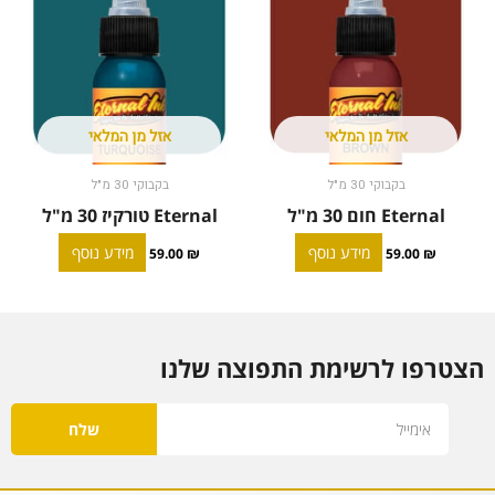
אזל מן המלאי
אזל מן המלאי
בקבוקי 30 מ"ל
בקבוקי 30 מ"ל
Eternal חום 30 מ"ל
Eternal טורקיז 30 מ"ל
מידע נוסף
מידע נוסף
59.00
₪
59.00
₪
הצטרפו לרשימת התפוצה שלנו
Email
שלח