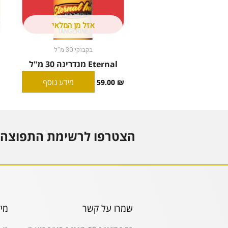
אזל מן המלאי
בקבוקי 30 מ"ל
Eternal מנדרינה 30 מ"ל
מידע נוסף
59.00
₪
הצטרפו לרשימת התפוצה 
שמרו על קשר
מי