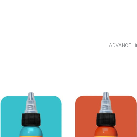
ADVANCE Line