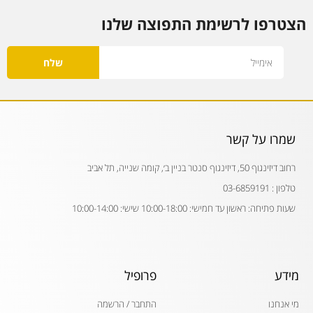
הצטרפו לרשימת התפוצה שלנו
Email
שלח
שמרו על קשר
רחוב דיזינגוף 50, דיזינגוף סנטר בניין ב׳, קומה שנייה, תל אביב
טלפון : 03-6859191
שעות פתיחה: ראשון עד חמישי: 10:00-18:00 שישי: 10:00-14:00
מידע
פרופיל
מי אנחנו
התחבר / הרשמה