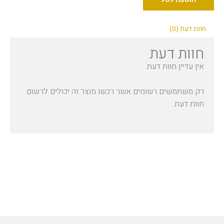
מקשיח
נוזלים
חוות דעת (0)
חוות דעת
אין עדיין חוות דעת.
רק משתמשים רשומים אשר רכשו מוצר זה יכולים לרשום
חוות דעת.