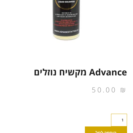
Advance מקשיח נוזלים
50.00
₪
כמות
של
Advance
הוספה לסל