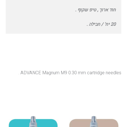
חוד ארוך , טיפ שקוף .
20 יח' / חבילה .
ADVANCE Magnum M9 0.30 mm cartridge needles .