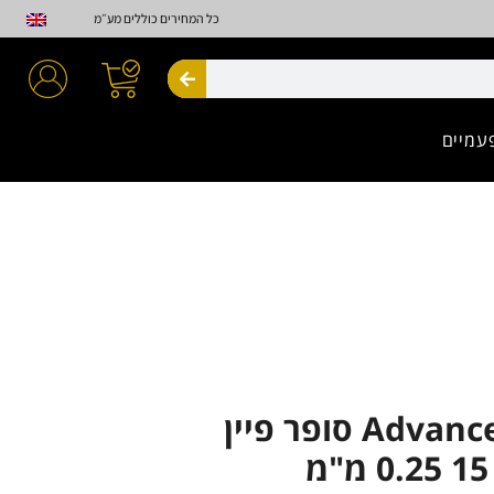
כל המחירים כוללים מע״מ
חיפוש
עמיים
Advance Premium סופר פיין