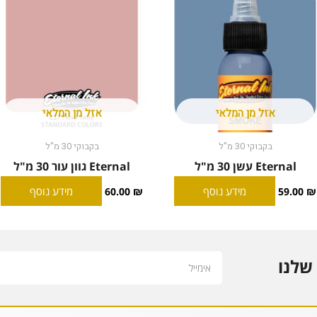
אזל מן המלאי
אזל מן המלאי
בקבוקי 30 מ"ל
בקבוקי 30 מ"ל
Eternal עשן 30 מ"ל
Eternal גוון עור 30 מ"ל
מידע נוסף
מידע נוסף
60.00
₪
59.00
₪
Email
שלנו