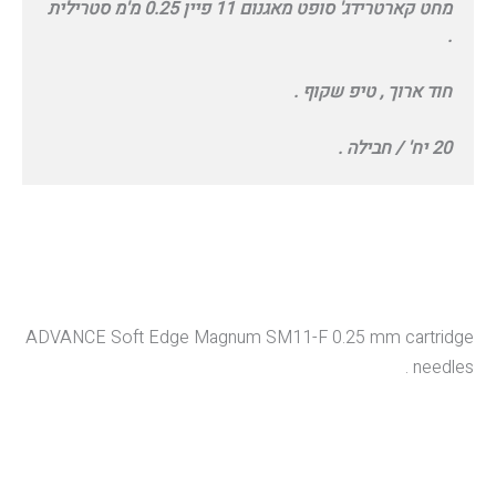
מחט קארטרידג' סופט מאגנום 11 פיין 0.25 מ'מ סטרילית
.
חוד ארוך , טיפ שקוף .
20 יח' / חבילה .
ADVANCE Soft Edge Magnum SM11-F 0.25 mm cartridge
needles .