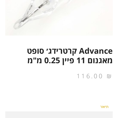
Advance קרטרידג׳ סופט
מאגנום 11 פיין 0.25 מ"מ
116.00
₪
תיאור