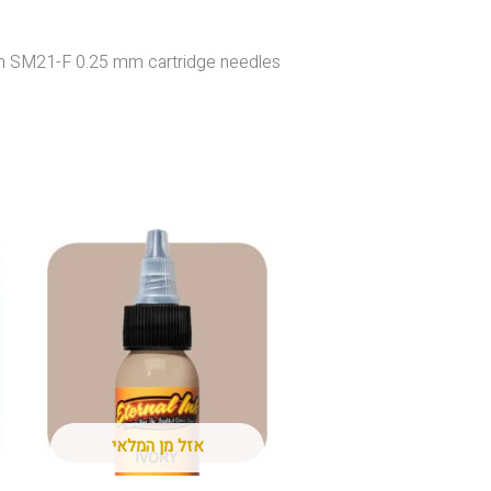
M21-F 0.25 mm cartridge needles .
אזל מן המלאי