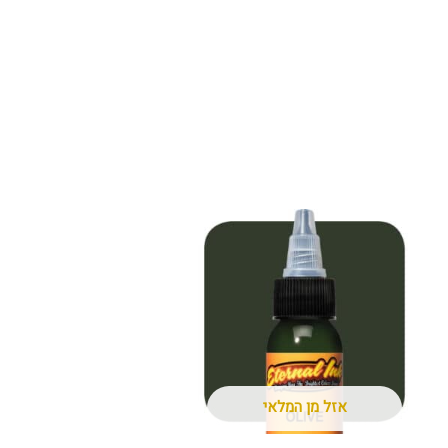
אזל מן המלאי