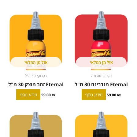
אזל מן המלאי
אזל מן המלאי
בקבוקי 30 מ"ל
בקבוקי 30 מ"ל
Eternal מנדרינה 30 מ"ל
Eternal זהב מוצק 30 מ"ל
מידע נוסף
מידע נוסף
59.00
₪
59.00
₪