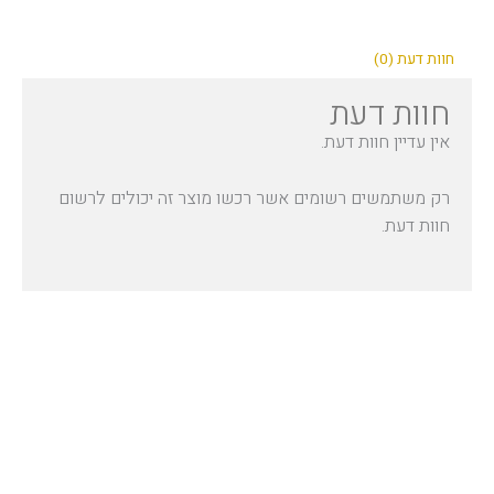
חוות דעת (0)
חוות דעת
אין עדיין חוות דעת.
רק משתמשים רשומים אשר רכשו מוצר זה יכולים לרשום
חוות דעת.