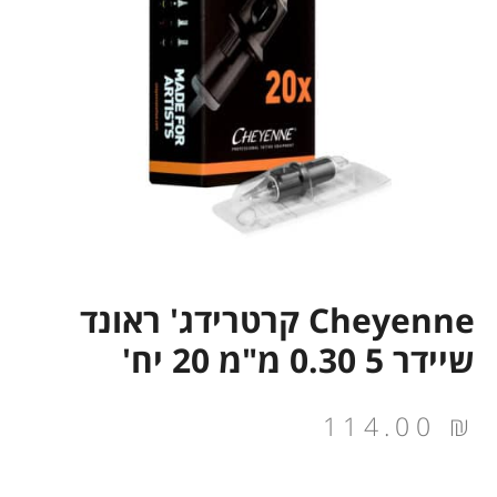
Cheyenne קרטרידג' ראונד
שיידר 5 0.30 מ"מ 20 יח'
114.00
₪