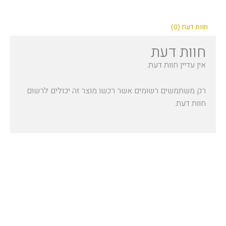
חוות דעת (0)
חוות דעת
אין עדיין חוות דעת.
רק משתמשים רשומים אשר רכשו מוצר זה יכולים לרשום
חוות דעת.