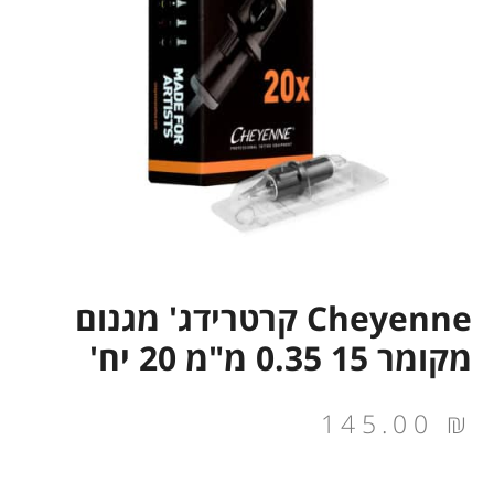
Cheyenne קרטרידג' מגנום
מקומר 15 0.35 מ"מ 20 יח'
145.00
₪