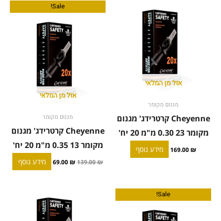
המחיר
המחיר
Sale!
המקורי
הנוכחי
היה:
הוא:
69.00 ₪.
139.00 ₪.
אזל מן המלאי
אזל מן המלאי
מגנום מקומר
Cheyenne קרטרידג' מגנום
מגנום מקומר
Cheyenne קרטרידג' מגנום
מקומר 23 0.30 מ"מ 20 יח'
מקומר 13 0.35 מ"מ 20 יח'
מידע נוסף
169.00
₪
מידע נוסף
69.00
₪
139.00
₪
המחיר
המחיר
Sale!
המקורי
הנוכחי
היה:
הוא:
62.00 ₪.
125.00 ₪.