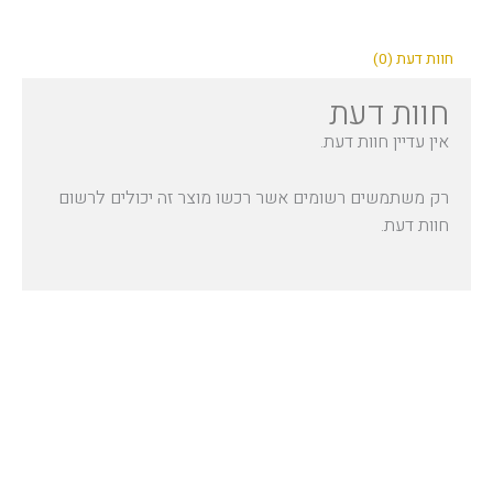
חוות דעת (0)
חוות דעת
אין עדיין חוות דעת.
רק משתמשים רשומים אשר רכשו מוצר זה יכולים לרשום
חוות דעת.