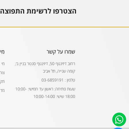
הצטרפו לרשימת התפוצה 
שמרו על קשר
מי
רחוב דיזינגוף 50, דיזינגוף סנטר בניין ב׳,
מי 
קומה שנייה, תל אביב
צור
טלפון : 03-6859191
תקנ
שעות פתיחה: ראשון עד חמישי: 10:00-
מדי
18:00 שישי: 10:00-14:00