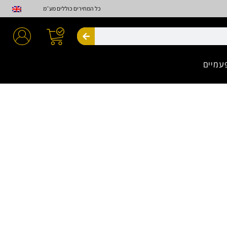
כל המחירים כוללים מע״מ
חיפוש
עמיים