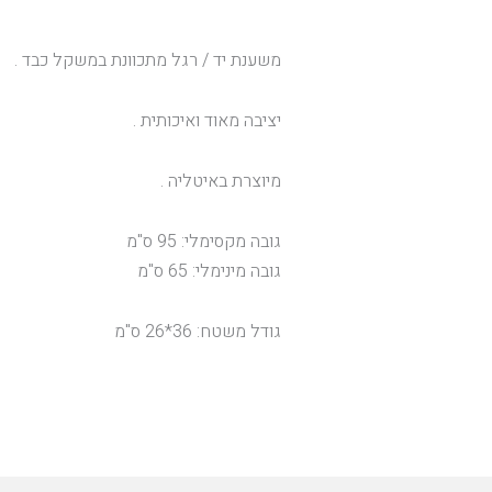
משענת יד / רגל מתכוונת במשקל כבד .
יציבה מאוד ואיכותית .
מיוצרת באיטליה .
גובה מקסימלי: 95 ס"מ
גובה מינימלי: 65 ס"מ
גודל משטח: 36*26 ס"מ