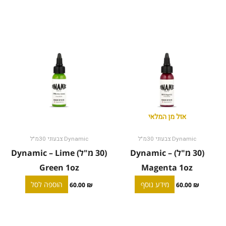
אזל מן המלאי
Dynamic צבעוני 30מ"ל
Dynamic צבעוני 30מ"ל
(30 מ"ל) Dynamic –
(30 מ"ל) Dynamic – Lime
Green 1oz
Magenta 1oz
מידע נוסף
הוספה לסל
60.00
₪
60.00
₪