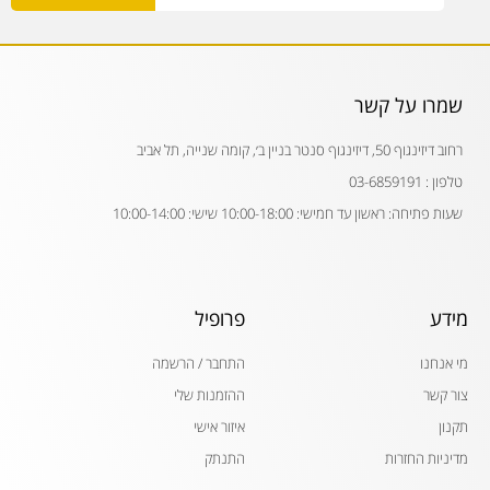
שמרו על קשר
רחוב דיזינגוף 50, דיזינגוף סנטר בניין ב׳, קומה שנייה, תל אביב
טלפון : 03-6859191
שעות פתיחה: ראשון עד חמישי: 10:00-18:00 שישי: 10:00-14:00
מידע
פרופיל
מי אנחנו
התחבר / הרשמה
צור קשר
ההזמנות שלי
תקנון
איזור אישי
מדיניות החזרות
התנתק