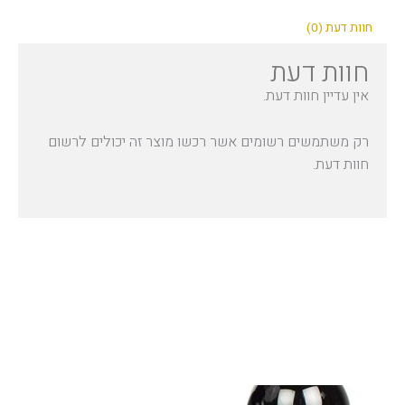
חוות דעת (0)
חוות דעת
אין עדיין חוות דעת.
רק משתמשים רשומים אשר רכשו מוצר זה יכולים לרשום
חוות דעת.