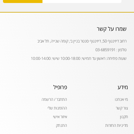
שמרו על קשר
רחוב דיזינגוף 50, דיזינגוף סנטר בניין ב׳, קומה שנייה, תל אביב
טלפון : 03-6859191
שעות פתיחה: ראשון עד חמישי: 10:00-18:00 שישי: 10:00-14:00
מידע
פרופיל
מי אנחנו
התחבר / הרשמה
צור קשר
ההזמנות שלי
תקנון
איזור אישי
מדיניות החזרות
התנתק