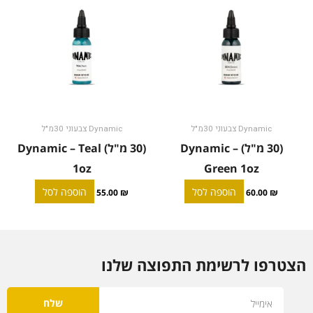
Dynamic צבעוני 30מ"ל
Dynamic צבעוני 30מ"ל
(30 מ"ל) Dynamic –
(30 מ"ל) Dynamic – Teal
1oz
Green 1oz
הוספה לסל
הוספה לסל
55.00
₪
60.00
₪
הצטרפו לרשימת התפוצה שלנו
Email
שלח