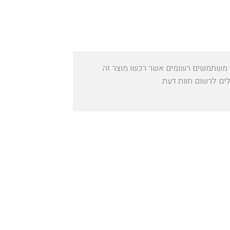
משתמשים רשומים אשר רכשו מוצר זה
לים לרשום חוות דעת.