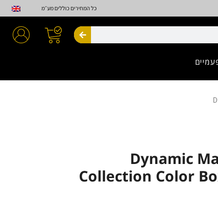
כל המחירים כוללים מע״מ
חיפוש
עמיים
Dynamic Master
Collection Color Bo