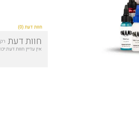
חוות דעת (0)
חוות דעת
רק 
אין עדיין חוות דעת.
יכו