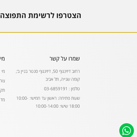
הצטרפו לרשימת התפוצה 
שמרו על קשר
מי
רחוב דיזינגוף 50, דיזינגוף סנטר בניין ב׳,
מי 
קומה שנייה, תל אביב
צור
טלפון : 03-6859191
תקנ
שעות פתיחה: ראשון עד חמישי: 10:00-
מדי
18:00 שישי: 10:00-14:00