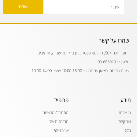
Email
שלח
שמרו על קשר
רחוב דיזינגוף 50, דיזינגוף סנטר בניין ב׳, קומה שנייה, תל אביב
טלפון : 03-6859191
שעות פתיחה: ראשון עד חמישי: 10:00-18:00 שישי: 10:00-14:00
מידע
פרופיל
מי אנחנו
התחבר / הרשמה
צור קשר
ההזמנות שלי
תקנון
איזור אישי