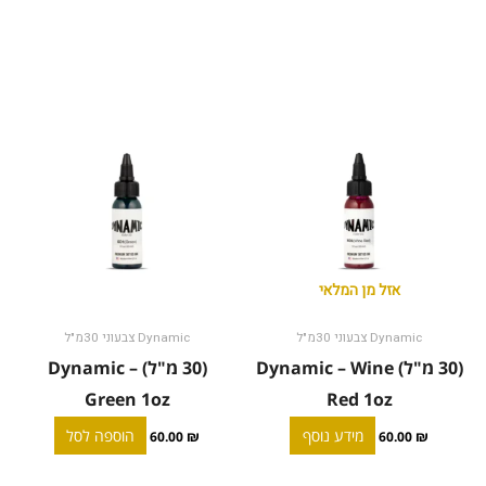
אזל מן המלאי
Dynamic צבעוני 30מ"ל
Dynamic צבעוני 30מ"ל
(30 מ"ל) Dynamic – Wine
(30 מ"ל) Dynamic –
Green 1oz
Red 1oz
מידע נוסף
הוספה לסל
60.00
₪
60.00
₪