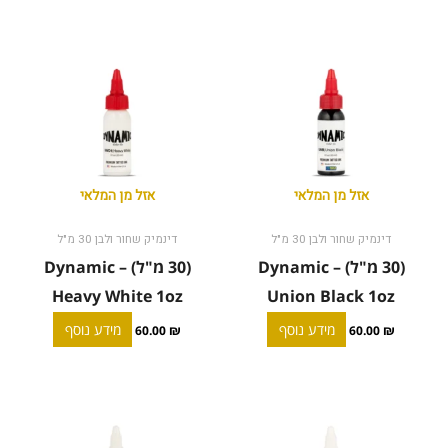
אזל מן המלאי
אזל מן המלאי
דינמיק שחור ולבן 30 מ"ל
דינמיק שחור ולבן 30 מ"ל
(30 מ"ל) Dynamic –
(30 מ"ל) Dynamic –
Heavy White 1oz
Union Black 1oz
מידע נוסף
מידע נוסף
60.00
₪
60.00
₪