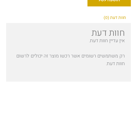
לבן
240
חוות דעת (0)
מ"ל
חוות דעת
אין עדיין חוות דעת.
רק משתמשים רשומים אשר רכשו מוצר זה יכולים לרשום
חוות דעת.