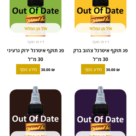
אזל מן המלאי
אזל מן המלאי
דיו פג תוקף
דיו פג תוקף
פג תוקף איטרנל צהוב ברק
פג תוקף איטרנל ירוק גרעיני
30 מ"ל
30 מ"ל
מידע נוסף
מידע נוסף
30.00
₪
30.00
₪