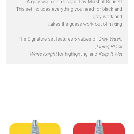
A gray wash set designed by Marshall Bennett.
This set includes everything you need for black and
gray work and
takes the guess work out of mixing.
The Signature set features 5 values of
Gray Wash,
Lining Black,
.
White Knight
for highlighting, and
Keep It Wet