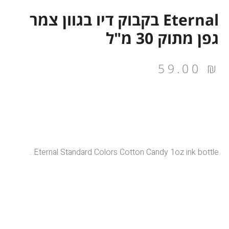
Eternal בקבוק דיו בגוון צמר
גפן מתוק 30 מ"ל
59.00
₪
Eternal Standard Colors Cotton Candy 1oz ink bottle .