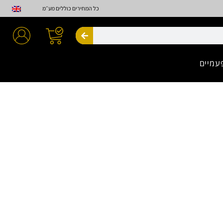
כל המחירים כוללים מע״מ
חיפוש
עמיים