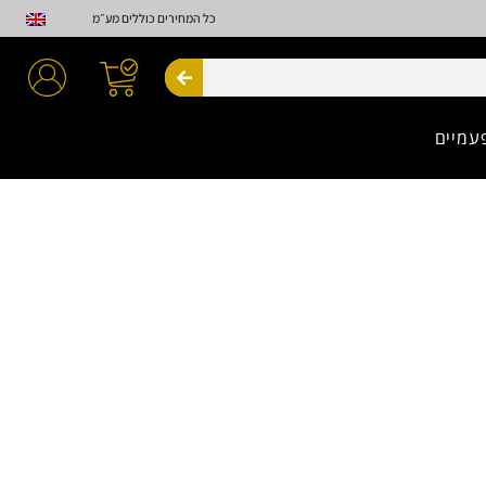
כל המחירים כוללים מע״מ
חיפוש
עמיים