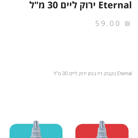
Eternal ירוק ליים 30 מ"ל
59.00
₪
Eternal בקבוק דיו בגוון ירוק ליים 30 מ"ל