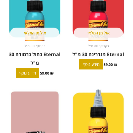
אזל מן המלאי
אזל מן המלאי
בקבוקי 30 מ"ל
בקבוקי 30 מ"ל
Eternal מנדרינה 30 מ"ל
Eternal כחול ברמודה 30
מ"ל
מידע נוסף
59.00
₪
מידע נוסף
59.00
₪