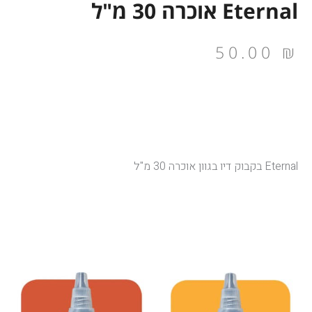
Eternal אוכרה 30 מ"ל
50.00
₪
Eternal בקבוק דיו בגוון אוכרה 30 מ"ל