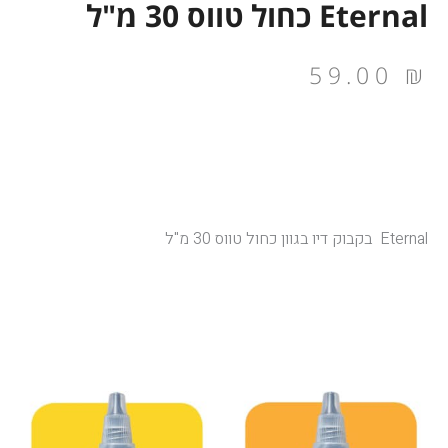
Eternal כחול טווס 30 מ"ל
59.00
₪
Eternal בקבוק דיו בגוון כחול טווס 30 מ"ל