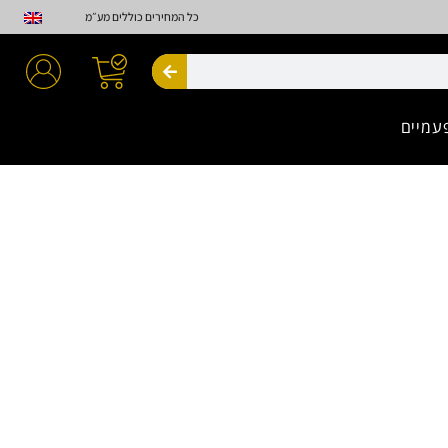
כל המחירים כוללים מע״מ
חיפוש
עמיים