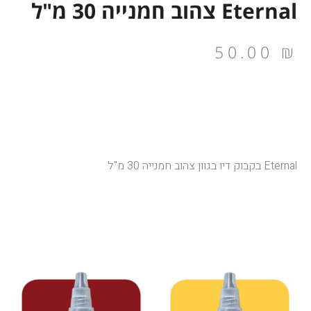
Eternal צהוב חמנייה 30 מ"ל
50.00
₪
Eternal בקבוק דיו בגוון צהוב חמנייה 30 מ"ל