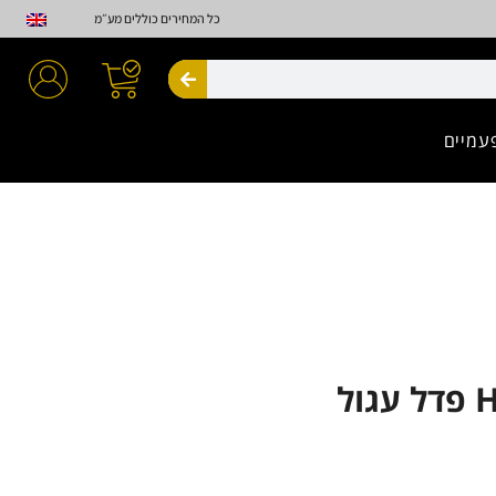
כל המחירים כוללים מע״מ
חיפוש
עמיים
ול