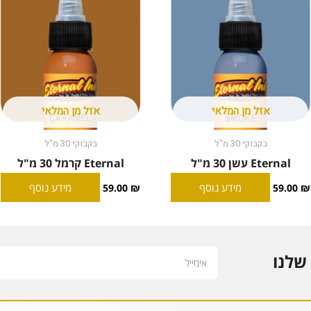
אזל מן המלאי
אזל מן המלאי
בקבוקי 30 מ"ל
בקבוקי 30 מ"ל
Eternal עשן 30 מ"ל
Eternal קרמל 30 מ"ל
מידע נוסף
מידע נוסף
59.00
₪
59.00
₪
Email
שלנו