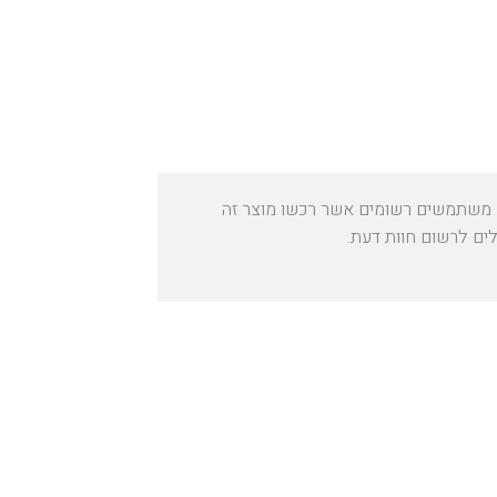
משתמשים רשומים אשר רכשו מוצר זה
לים לרשום חוות דעת.