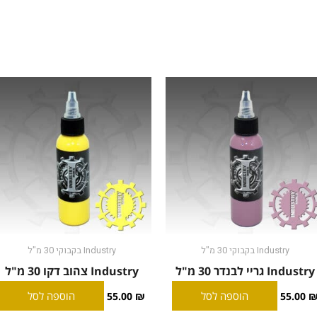
Industry בקבוקי 30 מ"ל
Industry בקבוקי 30 מ"ל
Industry גריי לבנדר 30 מ"ל
Industry צהוב דקו 30 מ"ל
הוספה לסל
הוספה לסל
55.00
₪
55.00