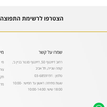
הצטרפו לרשימת התפוצה 
שמרו על קשר
מי
רחוב דיזינגוף 50, דיזינגוף סנטר בניין ב׳,
מי 
קומה שנייה, תל אביב
צור
טלפון : 03-6859191
תקנ
שעות פתיחה: ראשון עד חמישי: 10:00-
מדי
18:00 שישי: 10:00-14:00