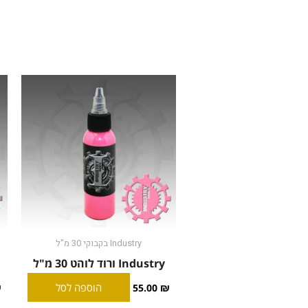
Industry בקבוקי 30 מ"ל
Industry ורוד לוהט 30 מ"ל
הוספה לסל
₪
55.00
₪