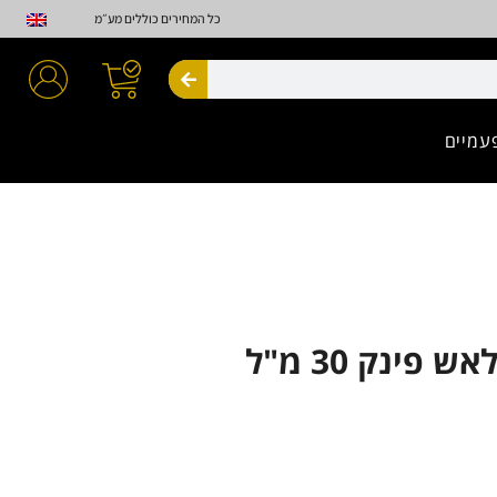
כל המחירים כוללים מע״מ
חיפוש
עמיים