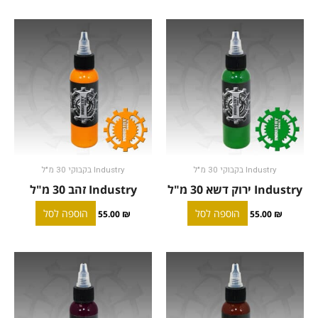
Industry בקבוקי 30 מ"ל
Industry בקבוקי 30 מ"ל
Industry ירוק דשא 30 מ"ל
Industry זהב 30 מ"ל
הוספה לסל
הוספה לסל
55.00
₪
55.00
₪