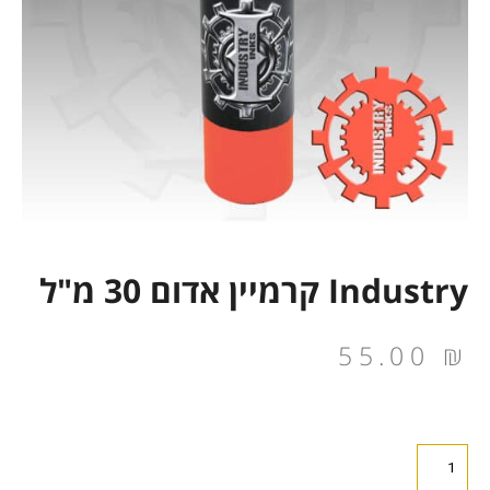
Industry קרמיין אדום 30 מ"ל
55.00
₪
כמות
של