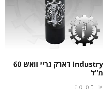
Industry דארק גריי וואש 60
מ"ל
60.00
₪