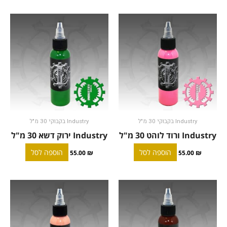
Industry בקבוקי 30 מ"ל
Industry בקבוקי 30 מ"ל
Industry ורוד לוהט 30 מ"ל
Industry ירוק דשא 30 מ"ל
הוספה לסל
הוספה לסל
55.00
₪
55.00
₪