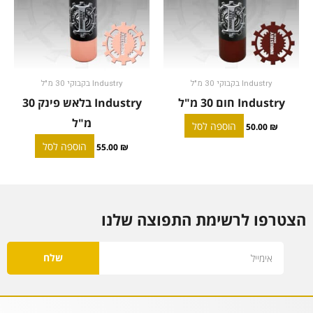
Industry בקבוקי 30 מ"ל
Industry בקבוקי 30 מ"ל
Industry חום 30 מ"ל
Industry בלאש פינק 30
מ"ל
הוספה לסל
50.00
₪
הוספה לסל
55.00
₪
הצטרפו לרשימת התפוצה שלנו
Email
שלח