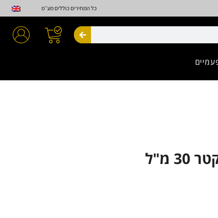
כל המחירים כוללים מע״מ
חיפוש
עמיים