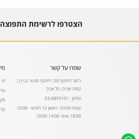
הצטרפו לרשימת התפוצה 
שמרו על קשר
מי
רחוב דיזינגוף 50, דיזינגוף סנטר בניין ב׳,
מי 
קומה שנייה, תל אביב
צור
טלפון : 03-6859191
תקנ
שעות פתיחה: ראשון עד חמישי: 10:00-
מדי
18:00 שישי: 10:00-14:00