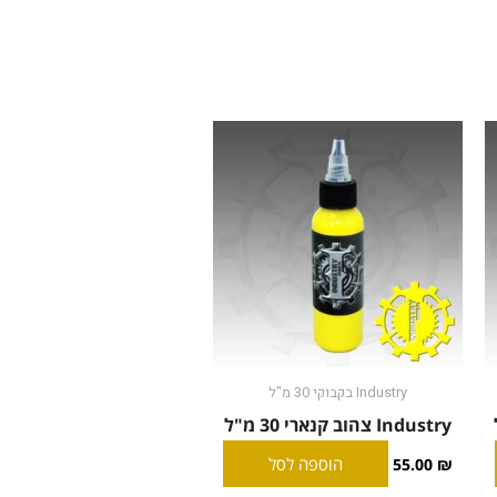
Industry בקבוקי 30 מ"ל
Industry צהוב קנארי 30 מ"ל
הוספה לסל
55.00
₪