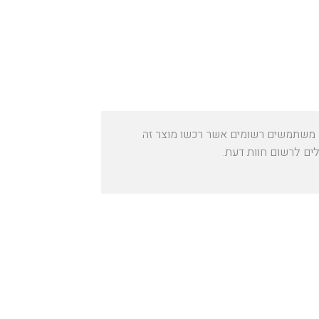
משתמשים רשומים אשר רכשו מוצר זה
לים לרשום חוות דעת.