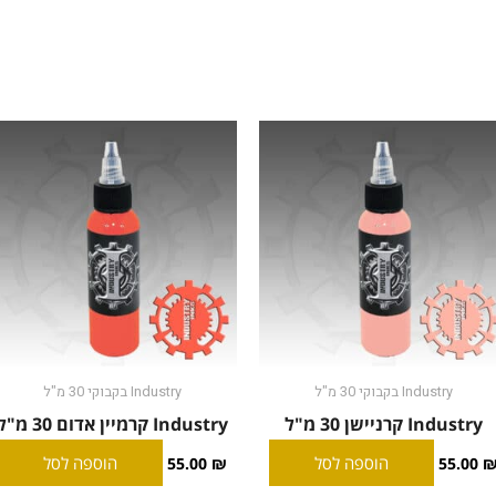
Industry בקבוקי 30 מ"ל
Industry בקבוקי 30 מ"ל
Industry קרניישן 30 מ"ל
Industry קרמיין אדום 30 מ"ל
הוספה לסל
הוספה לסל
55.00
₪
55.00