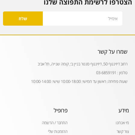
הצטרפו לרשימת התפוצה שלנו
Email
שלח
שמרו על קשר
רחוב דיזינגוף 50, דיזינגוף סנטר בניין ב׳, קומה שנייה, תל אביב
טלפון : 03-6859191
שעות פתיחה: ראשון עד חמישי: 10:00-18:00 שישי: 10:00-14:00
מידע
פרופיל
מי אנחנו
התחבר / הרשמה
צור קשר
ההזמנות שלי