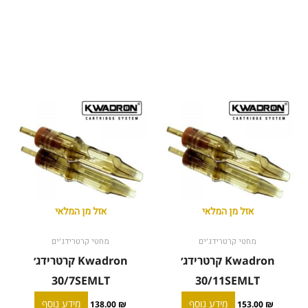
אזל מן המלאי
אזל מן המלאי
מחטי קרטרידג'ים
מחטי קרטרידג'ים
Kwadron קרטרידג׳
Kwadron קרטרידג׳
30/7SEMLT
30/11SEMLT
מידע נוסף
מידע נוסף
138.00
₪
153.00
₪