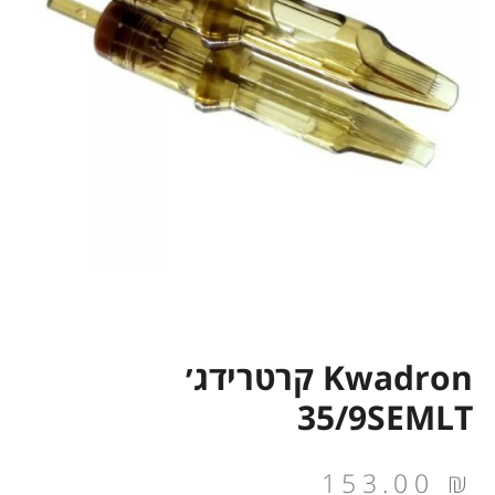
Kwadron קרטרידג׳
35/9SEMLT
153.00
₪