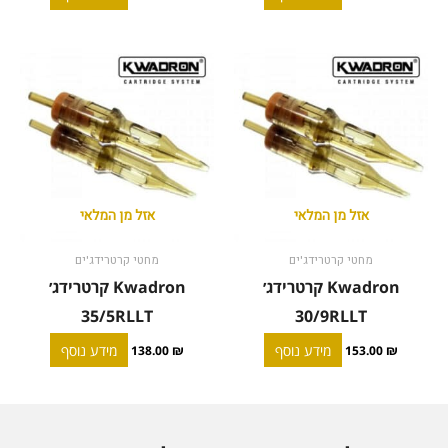
אזל מן המלאי
אזל מן המלאי
מחטי קרטרידג'ים
מחטי קרטרידג'ים
Kwadron קרטרידג׳
Kwadron קרטרידג׳
35/5RLLT
30/9RLLT
מידע נוסף
מידע נוסף
138.00
₪
153.00
₪