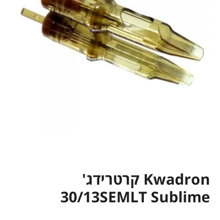
Kwadron קרטרידג'
30/13SEMLT Sublime