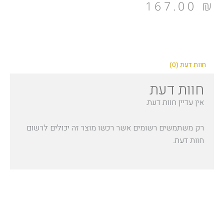
167.00
₪
חוות דעת (0)
חוות דעת
אין עדיין חוות דעת.
רק משתמשים רשומים אשר רכשו מוצר זה יכולים לרשום
חוות דעת.