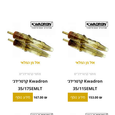
אזל מן המלאי
אזל מן המלאי
מחטי קרטרידג'ים
מחטי קרטרידג'ים
Kwadron קרטרידג׳
Kwadron קרטרידג׳
35/17SEMLT
35/11SEMLT
מידע נוסף
מידע נוסף
167.00
₪
153.00
₪