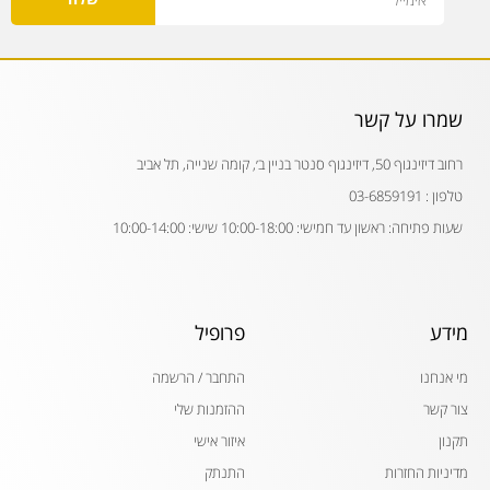
שמרו על קשר
רחוב דיזינגוף 50, דיזינגוף סנטר בניין ב׳, קומה שנייה, תל אביב
טלפון : 03-6859191
שעות פתיחה: ראשון עד חמישי: 10:00-18:00 שישי: 10:00-14:00
מידע
פרופיל
מי אנחנו
התחבר / הרשמה
צור קשר
ההזמנות שלי
תקנון
איזור אישי
מדיניות החזרות
התנתק