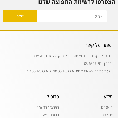
הצטרפו לרשימת התפוצה שלנו
Email
שלח
שמרו על קשר
רחוב דיזינגוף 50, דיזינגוף סנטר בניין ב׳, קומה שנייה, תל אביב
טלפון : 03-6859191
שעות פתיחה: ראשון עד חמישי: 10:00-18:00 שישי: 10:00-14:00
מידע
פרופיל
מי אנחנו
התחבר / הרשמה
צור קשר
ההזמנות שלי