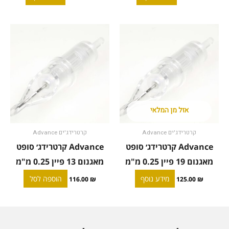
אזל מן המלאי
קרטרידג'ים Advance
קרטרידג'ים Advance
Advance קרטרידג׳ סופט
Advance קרטרידג׳ סופט
מאגנום 19 פיין 0.25 מ"מ
מאגנום 13 פיין 0.25 מ"מ
מידע נוסף
הוספה לסל
116.00
₪
125.00
₪