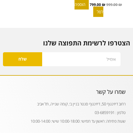
הוספה
799.00
₪
999.00
₪
לסל
הצטרפו לרשימת התפוצה שלנו
Email
שלח
שמרו על קשר
רחוב דיזינגוף 50, דיזינגוף סנטר בניין ב׳, קומה שנייה, תל אביב
טלפון : 03-6859191
שעות פתיחה: ראשון עד חמישי: 10:00-18:00 שישי: 10:00-14:00