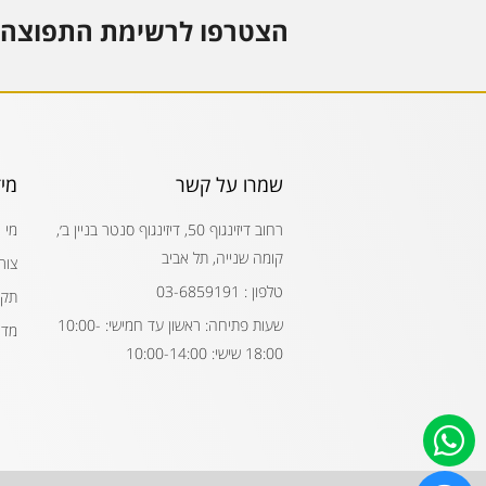
הצטרפו לרשימת התפוצה 
שמרו על קשר
מי
רחוב דיזינגוף 50, דיזינגוף סנטר בניין ב׳,
מי 
קומה שנייה, תל אביב
צור
טלפון : 03-6859191
תקנ
שעות פתיחה: ראשון עד חמישי: 10:00-
מדי
18:00 שישי: 10:00-14:00