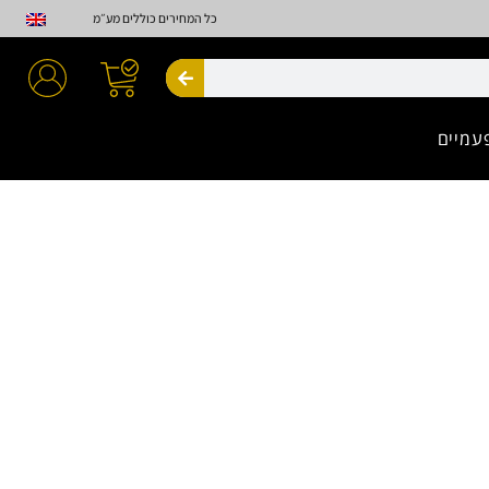
כל המחירים כוללים מע״מ
חיפוש
עמיים