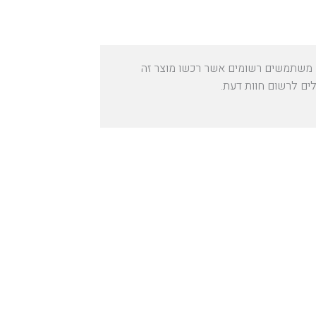
משתמשים רשומים אשר רכשו מוצר זה
לים לרשום חוות דעת.