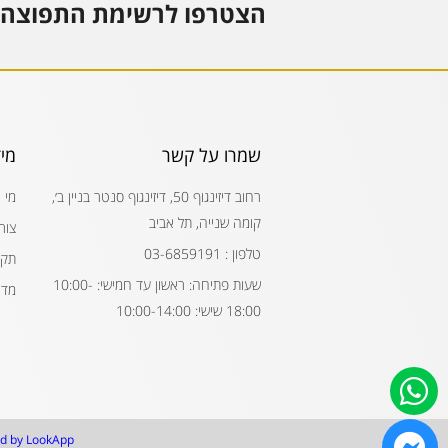
הצטרפו לרשימת התפוצה 
שמרו על קשר
מי
רחוב דיזינגוף 50, דיזינגוף סנטר בניין ב׳,
מי 
קומה שנייה, תל אביב
צור
טלפון : 03-6859191
תקנ
שעות פתיחה: ראשון עד חמישי: 10:00-
מדי
18:00 שישי: 10:00-14:00
d by LookApp.