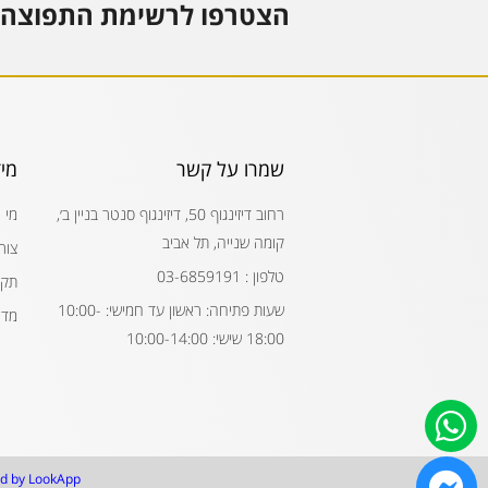
הצטרפו לרשימת התפוצה 
שמרו על קשר
מי
רחוב דיזינגוף 50, דיזינגוף סנטר בניין ב׳,
מי 
קומה שנייה, תל אביב
צור
טלפון : 03-6859191
תקנ
שעות פתיחה: ראשון עד חמישי: 10:00-
מדי
18:00 שישי: 10:00-14:00
d by LookApp.