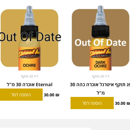
דיו פג תוקף
דיו פג תוקף
פג תוקף איטרנל אוכרה כהה 30
Eternal אוכרה 30 מ"ל
מ"ל
הוספה לסל
30.00
₪
הוספה לסל
30.00