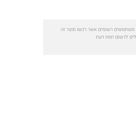
משתמשים רשומים אשר רכשו מוצר זה
לים לרשום חוות דעת.