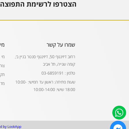
הצטרפו לרשימת התפוצה 
שמרו על קשר
מי
רחוב דיזינגוף 50, דיזינגוף סנטר בניין ב׳,
מי 
קומה שנייה, תל אביב
צור
טלפון : 03-6859191
תקנ
שעות פתיחה: ראשון עד חמישי: 10:00-
מדי
18:00 שישי: 10:00-14:00
d by LookApp.