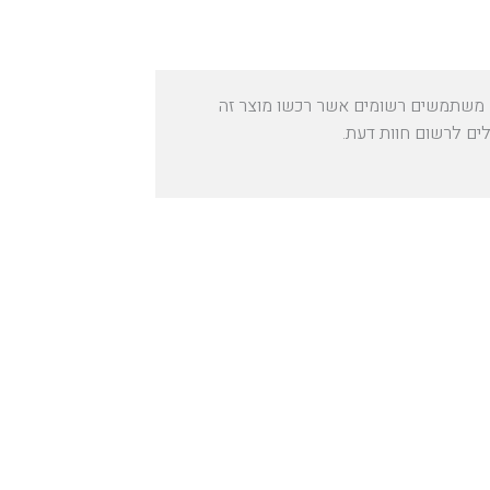
משתמשים רשומים אשר רכשו מוצר זה
לים לרשום חוות דעת.