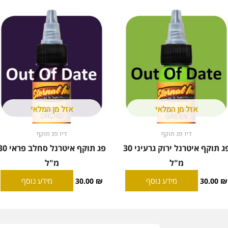
אזל מן המלאי
אזל מן המלאי
דיו פג תוקף
דיו פג תוקף
פג תוקף איטרנל ירוק גרעיני 30
פג תוקף איטרנל סחלב פ
מ"ל
מ"ל
מידע נוסף
מידע נוסף
30.00
₪
30.00
₪